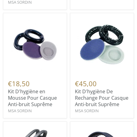
MSA SORDIN
€18,50
€45,00
Kit D'hygiène en
Kit D'hygiène De
Mousse Pour Casque
Rechange Pour Casque
Anti-bruit Suprême
Anti-bruit Suprême
MSA SORDIN
MSA SORDIN