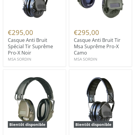
€295,00
€295,00
Casque Anti Bruit
Casque Anti Bruit Tir
Spécial Tir Suprême
Msa Suprême Pro-X
Pro-X Noir
Camo
MSA SORDIN
MSA SORDIN
Bientôt disponible
Bientôt disponible