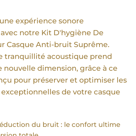
une expérience sonore
avec notre Kit D'hygiène De
r Casque Anti-bruit Suprême.
 tranquillité acoustique prend
 nouvelle dimension, grâce à ce
onçu pour préserver et optimiser les
exceptionnelles de votre casque
éduction du bruit : le confort ultime
sion totale