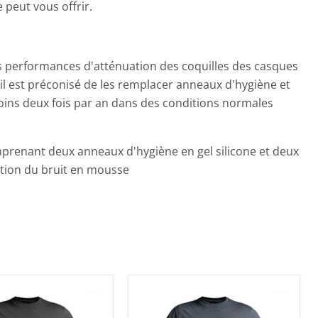
peut vous offrir.
es performances d'atténuation des coquilles des casques
il est préconisé de les remplacer anneaux d'hygiène et
oins deux fois par an dans des conditions normales
prenant deux anneaux d'hygiène en gel silicone et deux
tion du bruit en mousse