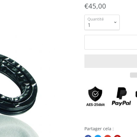
€45,00
Quantité
Partager cela :