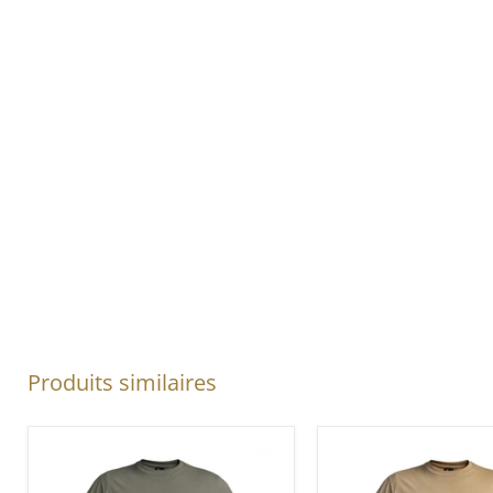
Produits similaires