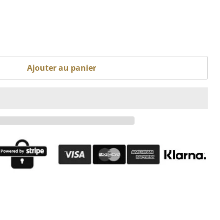
Ajouter au panier