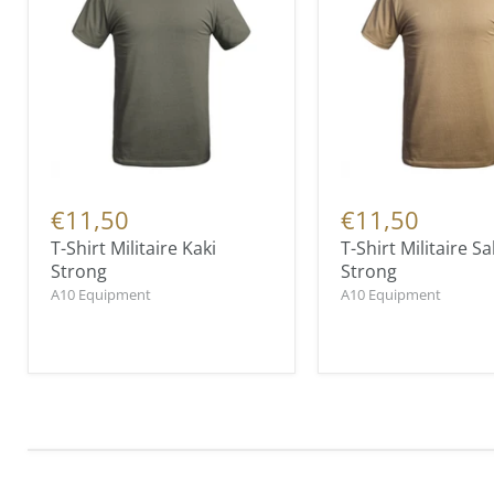
€11,50
€11,50
T-Shirt Militaire Kaki
T-Shirt Militaire Sa
Strong
Strong
A10 Equipment
A10 Equipment