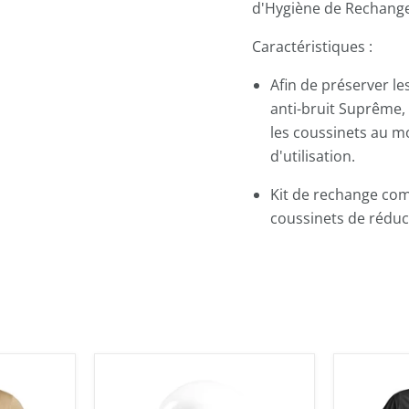
d'Hygiène de Rechange 
Caractéristiques :
Afin de préserver l
anti-bruit Suprême, 
les coussinets au m
d'utilisation.
Kit de rechange com
coussinets de réduc