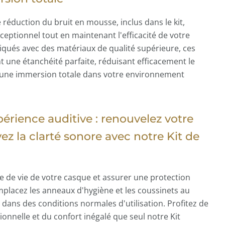
 réduction du bruit en mousse, inclus dans le kit,
ceptionnel tout en maintenant l'efficacité de votre
riqués avec des matériaux de qualité supérieure, ces
t une étanchéité parfaite, réduisant efficacement le
r une immersion totale dans votre environnement
périence auditive : renouvelez votre
ez la clarté sonore avec notre Kit de
e de vie de votre casque et assurer une protection
mplacez les anneaux d'hygiène et les coussinets au
 dans des conditions normales d'utilisation. Profitez de
ionnelle et du confort inégalé que seul notre Kit