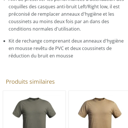
coquilles des casques anti-bruit Left/Right low, il est
préconisé de remplacer anneaux d'hygiène et les
coussinets au moins deux fois par an dans des
conditions normales d'utilisation.
Kit de rechange comprenant deux anneaux d'hygiène
en mousse revêtu de PVC et deux coussinets de
réduction du bruit en mousse
Produits similaires