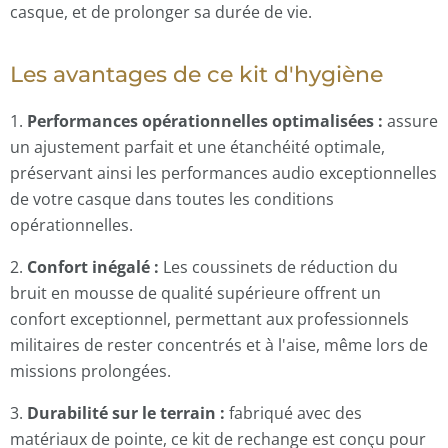
casque, et de prolonger sa durée de vie.
Les avantages de ce kit d'hygiène
1.
Performances opérationnelles optimalisées :
assure
un ajustement parfait et une étanchéité optimale,
préservant ainsi les performances audio exceptionnelles
de votre casque dans toutes les conditions
opérationnelles.
2.
Confort inégalé :
Les coussinets de réduction du
bruit en mousse de qualité supérieure offrent un
confort exceptionnel, permettant aux professionnels
militaires de rester concentrés et à l'aise, même lors de
missions prolongées.
3.
Durabilité sur le terrain :
fabriqué avec des
matériaux de pointe, ce kit de rechange est conçu pour