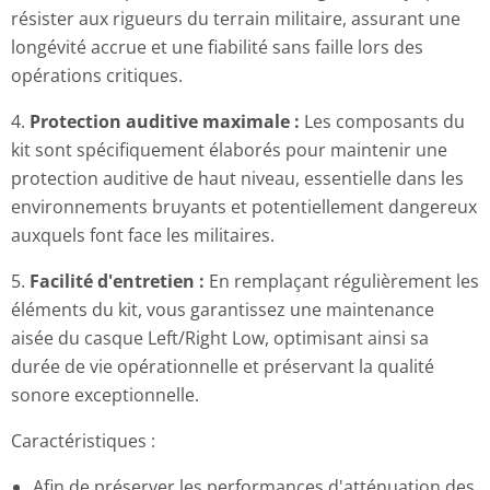
résister aux rigueurs du terrain militaire, assurant une
longévité accrue et une fiabilité sans faille lors des
opérations critiques.
4.
Protection auditive maximale :
Les composants du
kit sont spécifiquement élaborés pour maintenir une
protection auditive de haut niveau, essentielle dans les
environnements bruyants et potentiellement dangereux
auxquels font face les militaires.
5.
Facilité d'entretien :
En remplaçant régulièrement les
éléments du kit, vous garantissez une maintenance
aisée du casque Left/Right Low, optimisant ainsi sa
durée de vie opérationnelle et préservant la qualité
sonore exceptionnelle.
Caractéristiques :
Afin de préserver les performances d'atténuation des