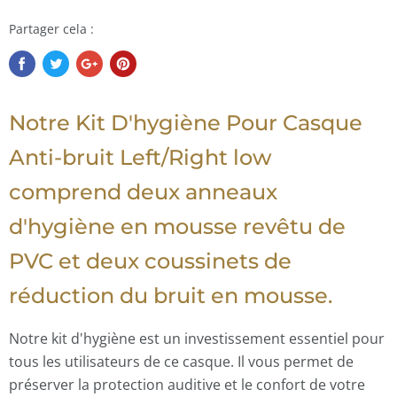
Partager cela :
Notre Kit D'hygiène Pour Casque
Anti-bruit Left/Right low
comprend deux anneaux
d'hygiène en mousse revêtu de
PVC et deux coussinets de
réduction du bruit en mousse.
Notre kit d'hygiène est un investissement essentiel pour
tous les utilisateurs de ce casque. Il vous permet de
préserver la protection auditive et le confort de votre