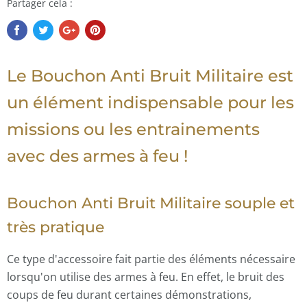
Partager cela :
Le Bouchon Anti Bruit Militaire est
un élément indispensable pour les
missions ou les entrainements
avec des armes à feu !
Bouchon Anti Bruit Militaire souple et
très pratique
Ce type d'accessoire fait partie des éléments nécessaire
lorsqu'on utilise des armes à feu. En effet, le bruit des
coups de feu durant certaines démonstrations,