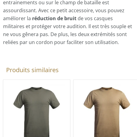
entrainements ou sur le champ de bataille est
assourdissant. Avec ce petit accessoire, vous pouvez
améliorer la
réduction de bruit
de vos casques
militaires et protéger votre audition. Il est très souple et
ne vous gênera pas. De plus, les deux extrémités sont
reliées par un cordon pour faciliter son utilisation.
Produits similaires