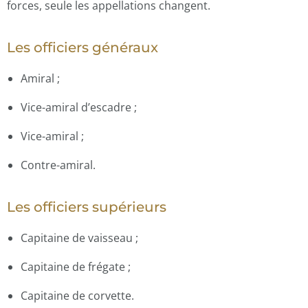
forces, seule les appellations changent.
Les officiers généraux
Amiral ;
Vice-amiral d’escadre ;
Vice-amiral ;
Contre-amiral.
Les officiers supérieurs
Capitaine de vaisseau ;
Capitaine de frégate ;
Capitaine de corvette.