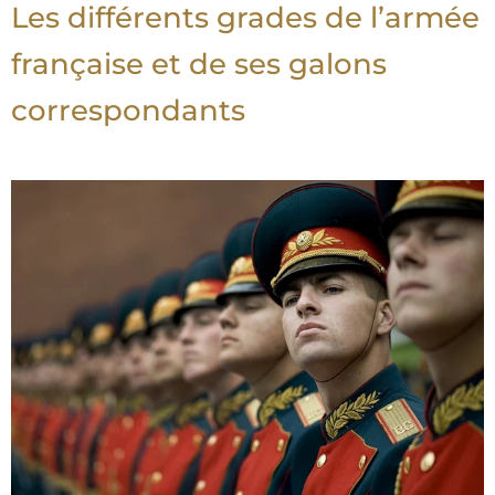
Les différents grades de l’armée
française et de ses galons
correspondants