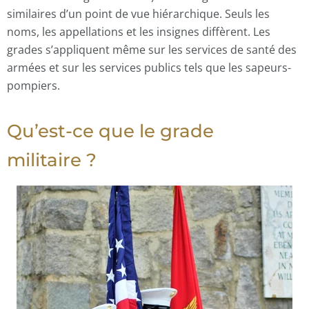
similaires d’un point de vue hiérarchique. Seuls les
noms, les appellations et les insignes diffèrent. Les
grades s’appliquent même sur les services de santé des
armées et sur les services publics tels que les sapeurs-
pompiers.
Qu’est-ce que le grade
militaire ?