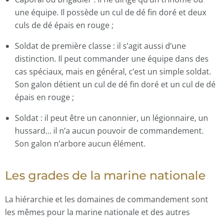
une équipe. Il possède un cul de dé fin doré et deux
culs de dé épais en rouge ;
Soldat de première classe : il s’agit aussi d’une
distinction. Il peut commander une équipe dans des
cas spéciaux, mais en général, c’est un simple soldat.
Son galon détient un cul de dé fin doré et un cul de dé
épais en rouge ;
Soldat : il peut être un canonnier, un légionnaire, un
hussard… il n’a aucun pouvoir de commandement.
Son galon n’arbore aucun élément.
Les grades de la marine nationale
La hiérarchie et les domaines de commandement sont
les mêmes pour la marine nationale et des autres