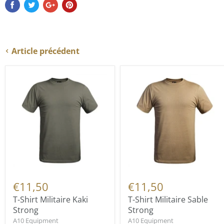
Article précédent
€11,50
€11,50
T-Shirt Militaire Kaki
T-Shirt Militaire Sable
Strong
Strong
A10 Equipment
A10 Equipment