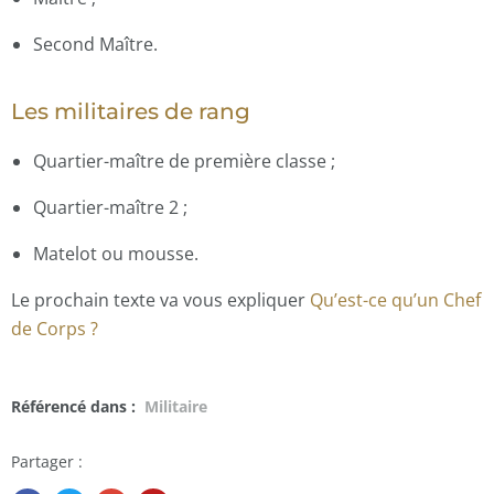
Second Maître.
Les militaires de rang
Quartier-maître de première classe ;
Quartier-maître 2 ;
Matelot ou mousse.
Le prochain texte va vous expliquer
Qu’est-ce qu’un Chef
de Corps ?
Référencé dans :
Militaire
Partager :