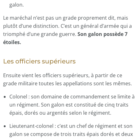
galon.
Le maréchal n’est pas un grade proprement dit, mais
plutôt d’une distinction. C’est un général d’armée qui a
triomphé d’une grande guerre.
Son galon possède 7
étoiles.
Les officiers supérieurs
Ensuite vient les officiers supérieurs, à partir de ce
grade militaire toutes les appellations sont les mêmes.
Colonel : son domaine de commandement se limite à
un régiment. Son galon est constitué de cinq traits
épais, dorés ou argentés selon le régiment.
Lieutenant-colonel : c’est un chef de régiment et son
galon se compose de trois traits épais dorés et deux