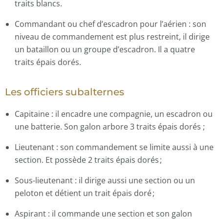
traits blancs.
Commandant ou chef d’escadron pour l’aérien : son
niveau de commandement est plus restreint, il dirige
un bataillon ou un groupe d’escadron. Il a quatre
traits épais dorés.
Les officiers subalternes
Capitaine : il encadre une compagnie, un escadron ou
une batterie. Son galon arbore 3 traits épais dorés ;
Lieutenant : son commandement se limite aussi à une
section. Et possède 2 traits épais dorés ;
Sous-lieutenant : il dirige aussi une section ou un
peloton et détient un trait épais doré ;
Aspirant : il commande une section et son galon