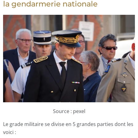
la gendarmerie nationale
Source : pexel
Le grade militaire se divise en 5 grandes parties dont les
voici :