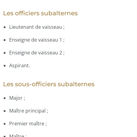
Les officiers subalternes
Lieutenant de vaisseau ;
Enseigne de vaisseau 1 ;
Enseigne de vaisseau 2 ;
Aspirant.
Les sous-officiers subalternes
Major ;
Maître principal ;
Premier maître ;
Maître ;