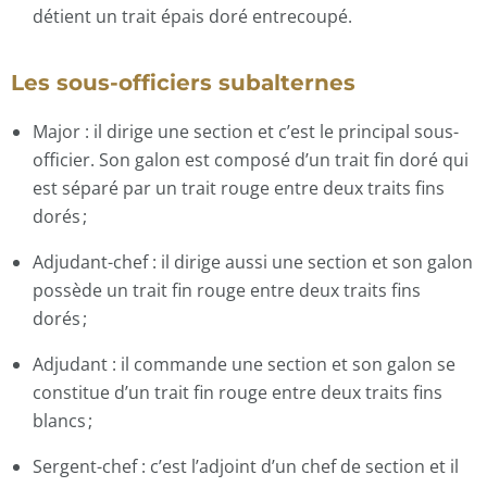
détient un trait épais doré entrecoupé.
Les sous-officiers subalternes
Major : il dirige une section et c’est le principal sous-
officier. Son galon est composé d’un trait fin doré qui
est séparé par un trait rouge entre deux traits fins
dorés ;
Adjudant-chef : il dirige aussi une section et son galon
possède un trait fin rouge entre deux traits fins
dorés ;
Adjudant : il commande une section et son galon se
constitue d’un trait fin rouge entre deux traits fins
blancs ;
Sergent-chef : c’est l’adjoint d’un chef de section et il