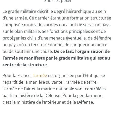
Source : pexel
Le grade militaire décrit le degré hiérarchique au sein
d’une armée. Ce dernier étant une formation structurée
composée d’individus armés qui a but de servir un pays
sur le plan militaire. Ses fonctions principales sont de
protéger les civils d’une menace éventuelle, de défendre
un pays où un territoire donné, de conquérir un autre
ou de soutenir une cause.
De ce fait, l’organisation de
l’armée se manifeste par le grade militaire qui est au
centre de la structure
.
Pour la France,
l’armée
est organisée par l’État qui se
répartît de la manière suivante : l’armée de terre,
l’armée de l’air et la marine nationale sont contrôlées
par le ministère de la Défense. Pour la gendarmerie,
c’est le ministère de l’Intérieur et de la Défense.