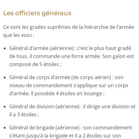
Les officiers généraux
Ce sont les grades suprêmes de la hiérarchie de l’armée
que les voici :
Général d’armée (aérienne) : c’est le plus haut gradé
de tous, il commande une force armée. Son galon est
composé de 5 étoiles ;
Général de corps d’armée (de corps aérien) : son
niveau de commandement s’applique sur un corps
d’armée. Il possède 4 étoiles en losange ;
Général de division (aérienne) : il dirige une division et
il a 3 étoiles ;
Général de brigade (aérienne) : son commandement
s’étant jusqu’à la brigade et il a 2 étoiles sur son