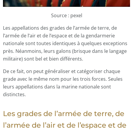
Source : pexel
Les appellations des grades de l’armée de terre, de
l’armée de l’air et de l’espace et de la gendarmerie
nationale sont toutes identiques à quelques exceptions
près. Néanmoins, leurs galons (brisque dans le langage
militaire) sont bel et bien différents.
De ce fait, on peut généraliser et catégoriser chaque
grade avec le même nom pour les trois forces. Seules
leurs appellations dans la marine nationale sont
distinctes.
Les grades de l’armée de terre, de
l’armée de l’air et de l’espace et de