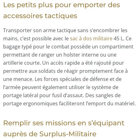
Les petits plus pour emporter des
accessoires tactiques
Transporter son arme tactique sans s’encombrer les
mains, c’est possible avec le
sac à dos militaire
45 L. Ce
bagage typé pour le combat possède un compartiment
permettant de ranger un holster interne ou une
artillerie courte. Un accès rapide a été rajouté pour
permettre aux soldats de réagir promptement face à
une menace. Les forces spéciales de défense et de
l’armée peuvent également utiliser le système de
portage latéral pour fusil d’assaut. Des sangles de
portage ergonomiques faciliteront l’emport du matériel.
Remplir ses missions en s’équipant
auprès de Surplus-Militaire