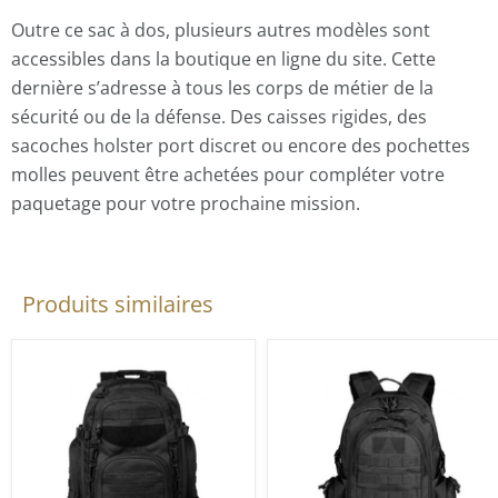
Outre ce sac à dos, plusieurs autres modèles sont
accessibles dans la boutique en ligne du site. Cette
dernière s’adresse à tous les corps de métier de la
sécurité ou de la défense. Des caisses rigides, des
sacoches holster port discret ou encore des pochettes
molles peuvent être achetées pour compléter votre
paquetage pour votre prochaine mission.
Produits similaires