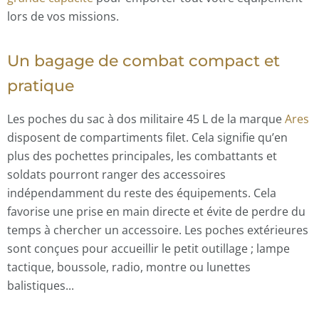
lors de vos missions.
Un bagage de combat compact et
pratique
Les poches du sac à dos militaire 45 L de la marque
Ares
disposent de compartiments filet. Cela signifie qu’en
plus des pochettes principales, les combattants et
soldats pourront ranger des accessoires
indépendamment du reste des équipements. Cela
favorise une prise en main directe et évite de perdre du
temps à chercher un accessoire. Les poches extérieures
sont conçues pour accueillir le petit outillage ; lampe
tactique, boussole, radio, montre ou lunettes
balistiques...