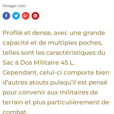
Partager cela :
Profilé et dense, avec une grande
capacité et de multiples poches,
telles sont les caractéristiques du
Sac à Dos Militaire 45 L.
Cependant, celui-ci comporte bien
d’autres atouts puisqu’il est pensé
pour convenir aux militaires de
terrain et plus particulièrement de
combat.