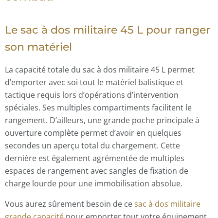
Le sac à dos militaire 45 L pour ranger
son matériel
La capacité totale du sac à dos militaire 45 L permet
d’emporter avec soi tout le matériel balistique et
tactique requis lors d’opérations d’intervention
spéciales. Ses multiples compartiments facilitent le
rangement. D’ailleurs, une grande poche principale à
ouverture complète permet d’avoir en quelques
secondes un aperçu total du chargement. Cette
dernière est également agrémentée de multiples
espaces de rangement avec sangles de fixation de
charge lourde pour une immobilisation absolue.
Vous aurez sûrement besoin de ce
sac à dos militaire
grande capacité
pour emporter tout votre équipement