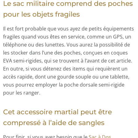
Le sac militaire comprend des poches
pour les objets fragiles
Il est fort probable que vous ayez de petits équipements
fragiles quand vous êtes en service, comme un GPS, un
téléphone ou des lunettes. Vous aurez la possibilité de
les stocker dans l’une des poches, conçues en coques
EVA semi-rigides, qui se trouvent à l’avant de cet article.
En outre, si vous détenez des items qui requièrent un
accès rapide, dont une gourde souple ou une tablette,
vous pourrez employer la poche dorsale semi-rigide
pour les ranger.
Cet accessoire martial peut être
compressé à l’aide de sangles
Pour finir, si vous avez besoin que le
Sac à Dos