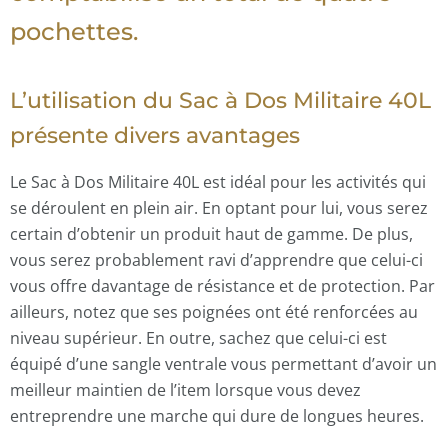
pochettes.
L’utilisation du Sac à Dos Militaire 40L
présente divers avantages
Le Sac à Dos Militaire 40L est idéal pour les activités qui
se déroulent en plein air. En optant pour lui, vous serez
certain d’obtenir un produit haut de gamme. De plus,
vous serez probablement ravi d’apprendre que celui-ci
vous offre davantage de résistance et de protection. Par
ailleurs, notez que ses poignées ont été renforcées au
niveau supérieur. En outre, sachez que celui-ci est
équipé d’une sangle ventrale vous permettant d’avoir un
meilleur maintien de l’item lorsque vous devez
entreprendre une marche qui dure de longues heures.