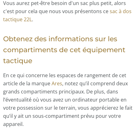
Vous aurez pet-être besoin d'un sac plus petit, alors
c'est pour cela que nous vous présentons ce
sac à dos
tactique 22L
.
Obtenez des informations sur les
compartiments de cet équipement
tactique
En ce qui concerne les espaces de rangement de cet
article de la marque
Ares
, notez qu’il comprend deux
grands compartiments principaux. De plus, dans
l’éventualité où vous avez un ordinateur portable en
votre possession sur le terrain, vous apprécierez le fait
qu’il y ait un sous-compartiment prévu pour votre
appareil.