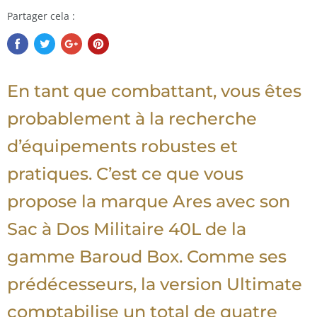
Partager cela :
En tant que combattant, vous êtes
probablement à la recherche
d’équipements robustes et
pratiques. C’est ce que vous
propose la marque Ares avec son
Sac à Dos Militaire 40L de la
gamme Baroud Box. Comme ses
prédécesseurs, la version Ultimate
comptabilise un total de quatre