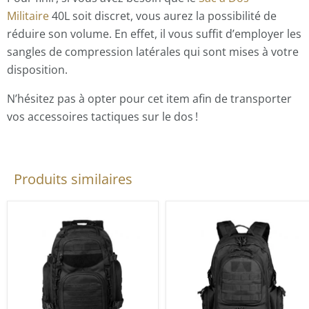
Militaire
40L soit discret, vous aurez la possibilité de
réduire son volume. En effet, il vous suffit d’employer les
sangles de compression latérales qui sont mises à votre
disposition.
N’hésitez pas à opter pour cet item afin de transporter
vos accessoires tactiques sur le dos !
Produits similaires