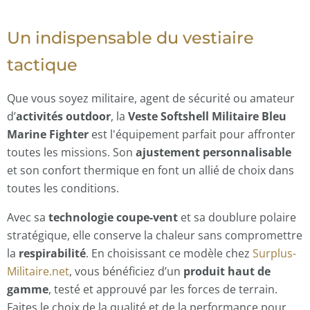
Un indispensable du vestiaire
tactique
Que vous soyez militaire, agent de sécurité ou amateur
d’
activités outdoor
, la
Veste Softshell Militaire Bleu
Marine Fighter
est l'équipement parfait pour affronter
toutes les missions. Son
ajustement personnalisable
et son confort thermique en font un allié de choix dans
toutes les conditions.
Avec sa
technologie coupe-vent
et sa doublure polaire
stratégique, elle conserve la chaleur sans compromettre
la
respirabilité
. En choisissant ce modèle chez
Surplus-
Militaire.net
, vous bénéficiez d’un
produit haut de
gamme
, testé et approuvé par les forces de terrain.
Faites le choix de la qualité et de la performance pour