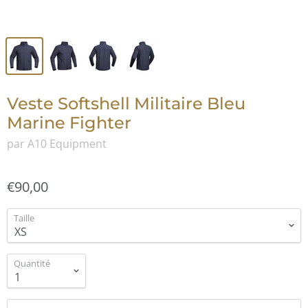
Veste Softshell Militaire Bleu
Marine Fighter
par A10 Equipment
€90,00
Taille
Quantité