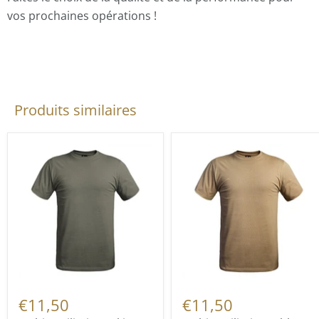
vos prochaines opérations !
Produits similaires
€11,50
€11,50