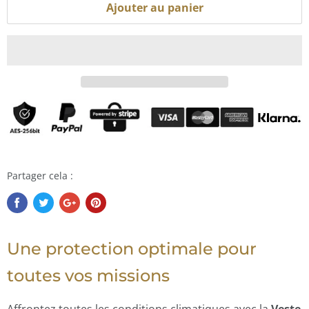
Ajouter au panier
Partager cela :
Une protection optimale pour
toutes vos missions