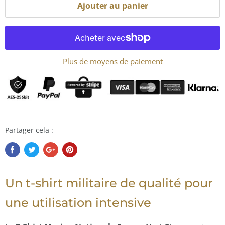
Ajouter au panier
Plus de moyens de paiement
Partager cela :
Un t-shirt militaire de qualité pour
une utilisation intensive