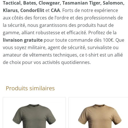
Tactical, Bates, Clowgear, Tasmanian Tiger, Salomon,
Klarus, CondorElit
et
CAA
. Forts de notre expérience
aux côtés des forces de l’ordre et des professionnels de
la sécurité, nous garantissons des produits haut de
gamme, alliant robustesse et efficacité. Profitez de la
livraison gratuite
pour toute commande dès 100€. Que
vous soyez militaire, agent de sécurité, survivaliste ou
amateur de vêtements techniques, ce t-shirt est un allié
de choix pour vos activités quotidiennes.
Produits similaires