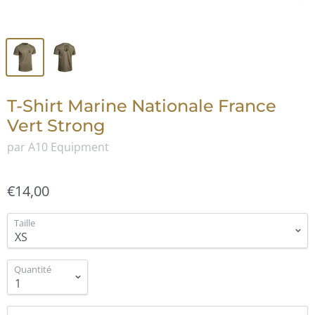
T-Shirt Marine Nationale France
Vert Strong
par A10 Equipment
€14,00
Taille
Quantité