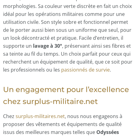
morphologies. Sa couleur verte discrète en fait un choix
idéal pour les opérations militaires comme pour une
utilisation civile. Son style sobre et fonctionnel permet
de le porter aussi bien sous un uniforme que seul, pour
un look décontracté et pratique. Facile d’entretien, il
supporte un
lavage à 30°
, préservant ainsi ses fibres et
sa teinte au fil du temps. Un choix parfait pour ceux qui
recherchent un équipement de qualité, que ce soit pour
les professionnels ou les
passionnés de survie
.
Un engagement pour l’excellence
chez surplus-militaire.net
Chez
surplus-militaires.net
, nous nous engageons à
proposer des vêtements et équipements de qualité
issus des meilleures marques telles que
Odyssées