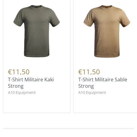
€11,50
€11,50
T-Shirt Militaire Kaki
T-Shirt Militaire Sable
Strong
Strong
A10 Equipment
A10 Equipment