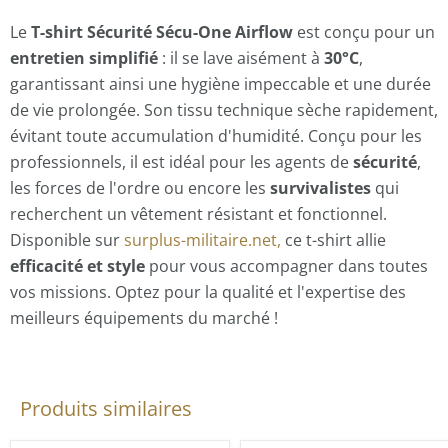
Le
T-shirt Sécurité Sécu-One Airflow
est conçu pour un
entretien simplifié
: il se lave aisément à
30°C
,
garantissant ainsi une hygiène impeccable et une durée
de vie prolongée. Son tissu technique sèche rapidement,
évitant toute accumulation d'humidité. Conçu pour les
professionnels, il est idéal pour les agents de
sécurité
,
les forces de l'ordre ou encore les
survivalistes
qui
recherchent un vêtement résistant et fonctionnel.
Disponible sur
surplus-militaire.net,
ce t-shirt allie
efficacité et style
pour vous accompagner dans toutes
vos missions. Optez pour la qualité et l'expertise des
meilleurs équipements du marché !
Produits similaires