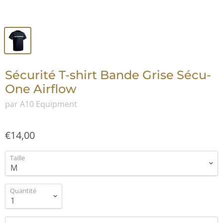
Sécurité T-shirt Bande Grise Sécu-
One Airflow
par A10 Equipment
€14,00
Taille
Quantité