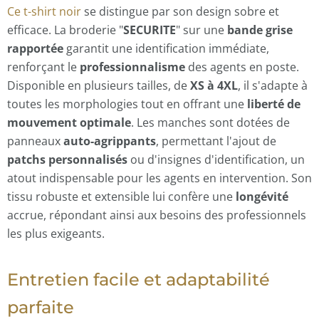
Ce t-shirt noir
se distingue par son design sobre et
efficace. La broderie
"
SECURITE
"
sur une
bande grise
rapportée
garantit une identification immédiate,
renforçant le
professionnalisme
des agents en poste.
Disponible en plusieurs tailles, de
XS à 4XL
, il s'adapte à
toutes les morphologies tout en offrant une
liberté de
mouvement optimale
. Les manches sont dotées de
panneaux
auto-agrippants
, permettant l'ajout de
patchs personnalisés
ou d'insignes d'identification, un
atout indispensable pour les agents en intervention. Son
tissu robuste et extensible lui confère une
longévité
accrue, répondant ainsi aux besoins des professionnels
les plus exigeants.
Entretien facile et adaptabilité
parfaite