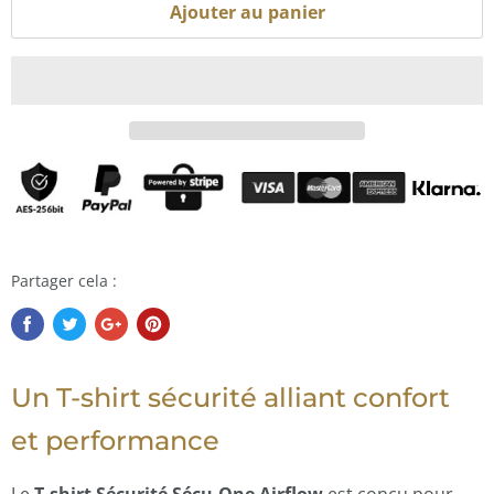
Ajouter au panier
Partager cela :
Un T-shirt sécurité alliant confort
et performance