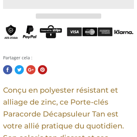
Partager cela :
Conçu en polyester résistant et
alliage de zinc, ce Porte-clés
Paracorde Décapsuleur Tan est
votre allié pratique du quotidien.