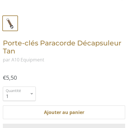
Porte-clés Paracorde Décapsuleur
Tan
par A10 Equipment
€5,50
Quantité
Ajouter au panier