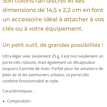
Son coloris tan discret et ses
dimensions de 14,5 x 2,2 cm en font
un accessoire idéal à attacher à vos
clés ou à votre équipement.
Un petit outil, de grandes possibilités !
Ultra-léger avec seulement 25 g, il est non seulement un
porte-clés robuste, mais également un décapsuleur
toujours à portée de main. Parfait pour les amateurs de
plein air et les aventuriers urbains, ce porte-clés
combine fonctionnalité et style.
Caractéristiques :
Composition :