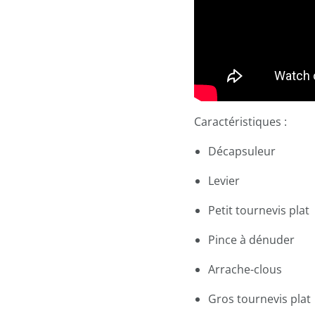
Caractéristiques :
Décapsuleur
Levier
Petit tournevis plat
Pince à dénuder
Arrache-clous
Gros tournevis plat