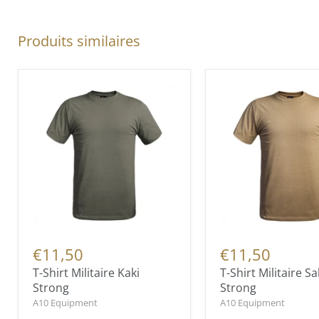
Produits similaires
€11,50
€11,50
T-Shirt Militaire Kaki
T-Shirt Militaire Sa
Strong
Strong
A10 Equipment
A10 Equipment