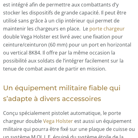
est intégré afin de permettre aux combattants d’y
stocker les dispositifs de grande capacité. Il peut être
utilisé sans grâce à un clip intérieur qui permet de
maintenir les chargeurs en place.
Le
porte chargeur
double Vega Holster est livré avec une fixation pour
ceinture/ceinturon (60 mm) pour un port en horizontal
ou vertical 8K84. Il offre par la même occasion la
possibilité aux soldats de l’intégrer facilement sur la
tenue de combat avant de partir en mission.
Un équipement militaire fiable qui
s’adapte à divers accessoires
Conçu spécialement pistolet automatique, le porte
chargeur double
Vega Holster
est aussi un équipement
militaire qui pourra être fixé sur une plaque de cuisse ou
un système M.OL.L.E. équipé du système étoile de la