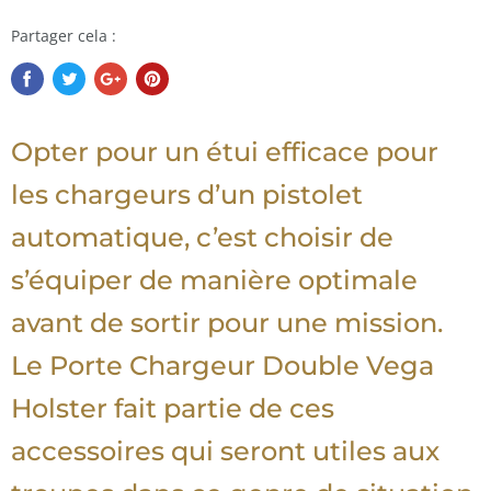
Partager cela :
Opter pour un étui efficace pour
les chargeurs d’un pistolet
automatique, c’est choisir de
s’équiper de manière optimale
avant de sortir pour une mission.
Le Porte Chargeur Double Vega
Holster fait partie de ces
accessoires qui seront utiles aux