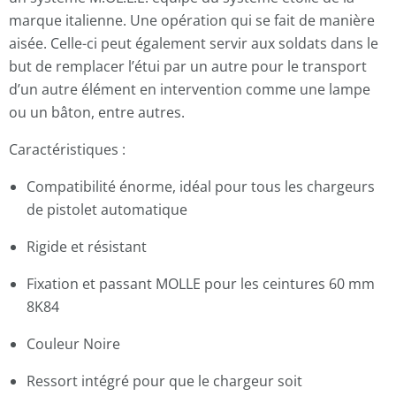
marque italienne. Une opération qui se fait de manière
aisée. Celle-ci peut également servir aux soldats dans le
but de remplacer l’étui par un autre pour le transport
d’un autre élément en intervention comme une lampe
ou un bâton, entre autres.
Caractéristiques :
Compatibilité énorme, idéal pour tous les chargeurs
de pistolet automatique
Rigide et résistant
Fixation et passant MOLLE pour les ceintures 60 mm
8K84
Couleur Noire
Ressort intégré pour que le chargeur soit