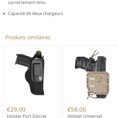
correctement tenu
Capacité de deux chargeurs
Produits similaires
€29,00
€58,00
Holster Port Discret
Holster Universel