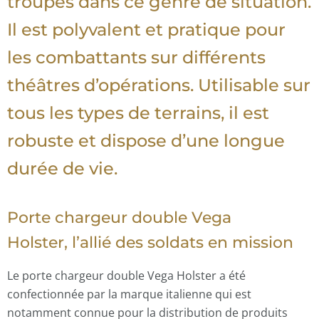
troupes dans ce genre de situation.
Il est polyvalent et pratique pour
les combattants sur différents
théâtres d’opérations. Utilisable sur
tous les types de terrains, il est
robuste et dispose d’une longue
durée de vie.
Porte chargeur double Vega
Holster, l’allié des soldats en mission
Le porte chargeur double Vega Holster a été
confectionnée par la marque italienne qui est
notamment connue pour la distribution de produits