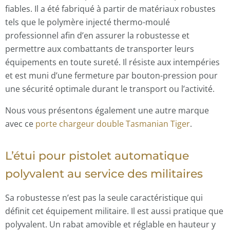
fiables. Il a été fabriqué à partir de matériaux robustes
tels que le polymère injecté thermo-moulé
professionnel afin d’en assurer la robustesse et
permettre aux combattants de transporter leurs
équipements en toute sureté. Il résiste aux intempéries
et est muni d’une fermeture par bouton-pression pour
une sécurité optimale durant le transport ou l’activité.
Nous vous présentons également une autre marque
avec ce
porte chargeur double Tasmanian Tiger
.
L’étui pour pistolet automatique
polyvalent au service des militaires
Sa robustesse n’est pas la seule caractéristique qui
définit cet équipement militaire. Il est aussi pratique que
polyvalent. Un rabat amovible et réglable en hauteur y