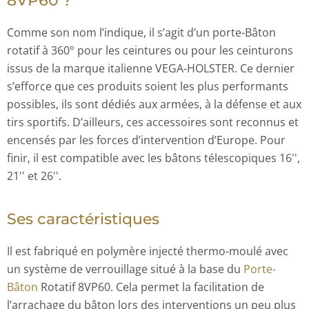
8VP60 ?
Comme son nom l’indique, il s’agit d’un porte-Bâton
rotatif à 360° pour les ceintures ou pour les ceinturons
issus de la marque italienne VEGA-HOLSTER. Ce dernier
s’efforce que ces produits soient les plus performants
possibles, ils sont dédiés aux armées, à la défense et aux
tirs sportifs. D’ailleurs, ces accessoires sont reconnus et
encensés par les forces d’intervention d’Europe. Pour
finir, il est compatible avec les bâtons télescopiques 16'',
21'' et 26''.
Ses caractéristiques
Il est fabriqué en polymère injecté thermo-moulé avec
un système de verrouillage situé à la base du
Porte-
Bâton
Rotatif 8VP60. Cela permet la facilitation de
l’arrachage du bâton lors des interventions un peu plus