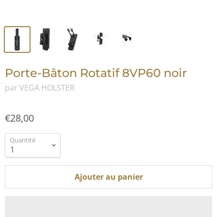
Porte-Bâton Rotatif 8VP60 noir
par VEGA HOLSTER
€28,00
Quantité
Ajouter au panier