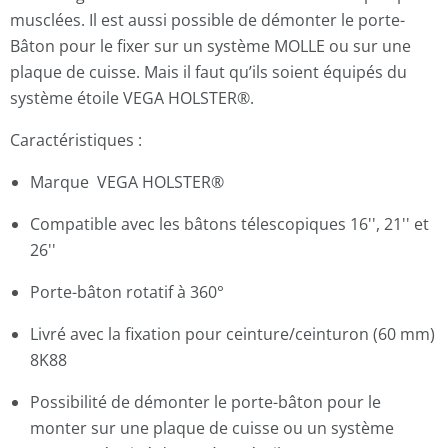
musclées. Il est aussi possible de démonter le porte-
Bâton pour le fixer sur un système MOLLE ou sur une
plaque de cuisse. Mais il faut qu’ils soient équipés du
système étoile VEGA HOLSTER®.
Caractéristiques :
Marque
VEGA HOLSTER®
Compatible avec les bâtons télescopiques 16'', 21'' et
26''
Porte-bâton rotatif à 360°
Livré avec la fixation pour ceinture/ceinturon (60 mm)
8K88
Possibilité de démonter le porte-bâton pour le
monter sur une plaque de cuisse ou un système