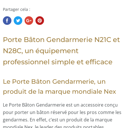
Partager cela :
Porte Bâton Gendarmerie N21C et
N28C, un équipement
professionnel simple et efficace
Le Porte Bâton Gendarmerie, un
produit de la marque mondiale Nex
Le Porte Bâton Gendarmerie est un accessoire conçu
pour porter un bâton réservé pour les pros comme les
gendarmes. En effet, c’est un produit de la marque
mondiale Nex, le leader des produits portables