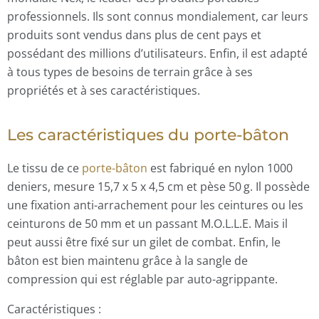
professionnels. Ils sont connus mondialement, car leurs
produits sont vendus dans plus de cent pays et
possédant des millions d’utilisateurs. Enfin, il est adapté
à tous types de besoins de terrain grâce à ses
propriétés et à ses caractéristiques.
Les caractéristiques du porte-bâton
Le tissu de ce
porte-bâton
est fabriqué en nylon 1000
deniers, mesure 15,7 x 5 x 4,5 cm et pèse 50 g. Il possède
une fixation anti-arrachement pour les ceintures ou les
ceinturons de 50 mm et un passant M.O.L.L.E. Mais il
peut aussi être fixé sur un gilet de combat. Enfin, le
bâton est bien maintenu grâce à la sangle de
compression qui est réglable par auto-agrippante.
Caractéristiques :