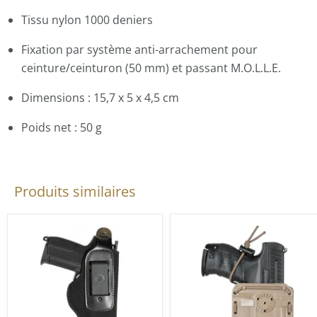
Tissu nylon 1000 deniers
Fixation par système anti-arrachement pour
ceinture/ceinturon (50 mm) et passant M.O.L.L.E.
Dimensions : 15,7 x 5 x 4,5 cm
Poids net : 50 g
Produits similaires