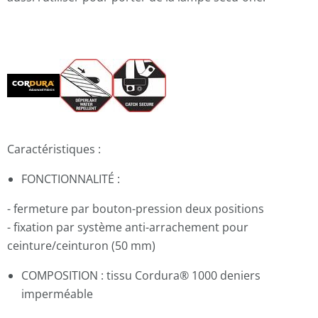
Caractéristiques :
FONCTIONNALITÉ :
- fermeture par bouton-pression deux positions
- fixation par système anti-arrachement pour
ceinture/ceinturon (50 mm)
COMPOSITION : tissu Cordura® 1000 deniers
imperméable