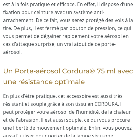
est à la fois pratique et efficace. En effet, il dispose d’une
fixation pour ceinture avec un système anti-
arrachement. De ce fait, vous serez protégé des vols à la
tire. De plus, il est fermé par bouton de pression, ce qui
vous permet de dégainer rapidement votre aérosol en
cas d’attaque surprise, un vrai atout de ce porte-
aérosol.
Un Porte-aérosol Cordura® 75 ml avec
une résistance optimale
En plus d’être pratique, cet accessoire est aussi très
résistant et souple grâce à son tissu en CORDURA. Il
peut protéger votre aérosol de l’humidité, de la chaleur
et de l’abrasion. Il est aussi souple, ce qui vous procure
une liberté de mouvement optimale. Enfin, vous pouvez
aussi l’utiliser pour porter de la lampe sécu-one.