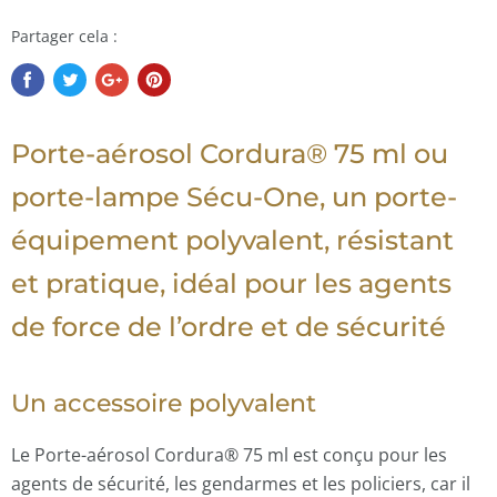
Partager cela :
Porte-aérosol Cordura® 75 ml ou
porte-lampe Sécu-One, un porte-
équipement polyvalent, résistant
et pratique, idéal pour les agents
de force de l’ordre et de sécurité
Un accessoire polyvalent
Le Porte-aérosol Cordura® 75 ml est conçu pour les
agents de sécurité, les gendarmes et les policiers, car il