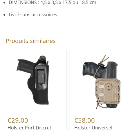
DIMENSIONS : 4,5 x 3,5 x 17,5 ou 18,5 cm
Livré sans accessoires
Produits similaires
€29,00
€58,00
Holster Port Discret
Holster Universel