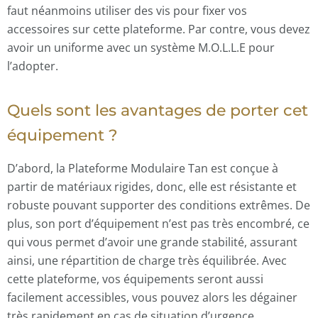
faut néanmoins utiliser des vis pour fixer vos
accessoires sur cette plateforme. Par contre, vous devez
avoir un uniforme avec un système M.O.L.L.E pour
l’adopter.
Quels sont les avantages de porter cet
équipement ?
D’abord, la Plateforme Modulaire Tan est conçue à
partir de matériaux rigides, donc, elle est résistante et
robuste pouvant supporter des conditions extrêmes. De
plus, son port d’équipement n’est pas très encombré, ce
qui vous permet d’avoir une grande stabilité, assurant
ainsi, une répartition de charge très équilibrée. Avec
cette plateforme, vos équipements seront aussi
facilement accessibles, vous pouvez alors les dégainer
très rapidement en cas de situation d’urgence.