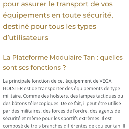
pour assurer le transport de vos
équipements en toute sécurité,
destiné pour tous les types
d’utilisateurs
La Plateforme Modulaire Tan : quelles
sont ses fonctions ?
La principale fonction de cet équipement de VEGA
HOLSTER est de transporter des équipements de type
militaire. Comme des holsters, des lampes tactiques ou
des bâtons télescopiques. De ce fait, il peut être utilisé
par des militaires, des forces de l’ordre, des agents de
sécurité et même pour les sportifs extrêmes. Il est
composé de trois branches différentes de couleur tan. Il