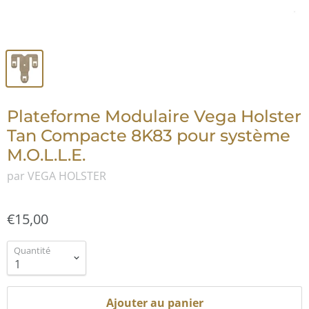
Plateforme Modulaire Vega Holster
Tan Compacte 8K83 pour système
M.O.L.L.E.
par VEGA HOLSTER
€15,00
Quantité
Ajouter au panier