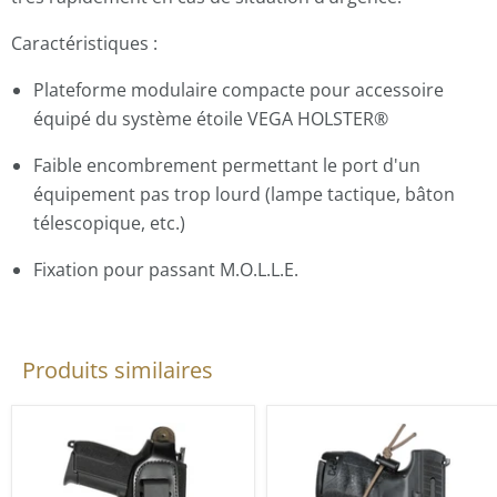
Caractéristiques :
Plateforme modulaire compacte pour accessoire
équipé du système étoile VEGA HOLSTER®
Faible encombrement permettant le port d'un
équipement pas trop lourd (lampe tactique, bâton
télescopique, etc.)
Fixation pour passant M.O.L.L.E.
Produits similaires