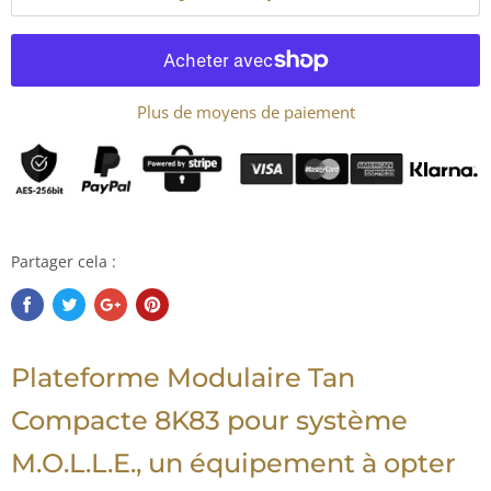
Plus de moyens de paiement
Partager cela :
Plateforme Modulaire Tan
Compacte 8K83 pour système
M.O.L.L.E., un équipement à opter