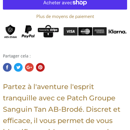
Plus de moyens de paiement
Partager cela :
Partez à l'aventure l'esprit
tranquille avec ce Patch Groupe
Sanguin Tan AB-Brodé. Discret et
efficace, il vous permet de vous