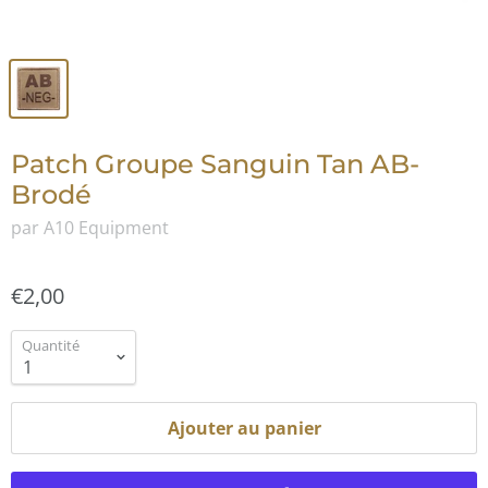
Patch Groupe Sanguin Tan AB-
Brodé
par A10 Equipment
€2,00
Quantité
Ajouter au panier