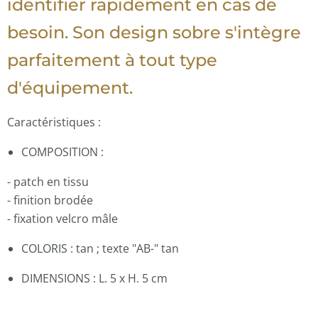
identifier rapidement en cas de
besoin. Son design sobre s'intègre
parfaitement à tout type
d'équipement.
Caractéristiques :
COMPOSITION :
- patch en tissu
- finition brodée
- fixation velcro mâle
COLORIS : tan ; texte "AB-" tan
DIMENSIONS : L. 5 x H. 5 cm