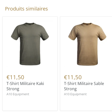
Produits similaires
€11,50
€11,50
T-Shirt Militaire Kaki
T-Shirt Militaire Sable
Strong
Strong
A10 Equipment
A10 Equipment