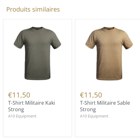
Produits similaires
€11,50
€11,50
T-Shirt Militaire Kaki
T-Shirt Militaire Sable
Strong
Strong
A10 Equipment
A10 Equipment