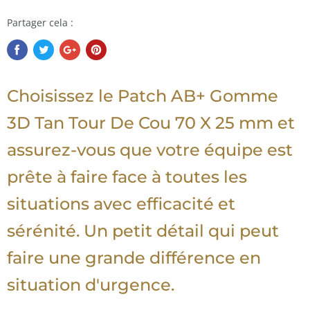
Partager cela :
Choisissez le Patch AB+ Gomme
3D Tan Tour De Cou 70 X 25 mm et
assurez-vous que votre équipe est
prête à faire face à toutes les
situations avec efficacité et
sérénité. Un petit détail qui peut
faire une grande différence en
situation d'urgence.