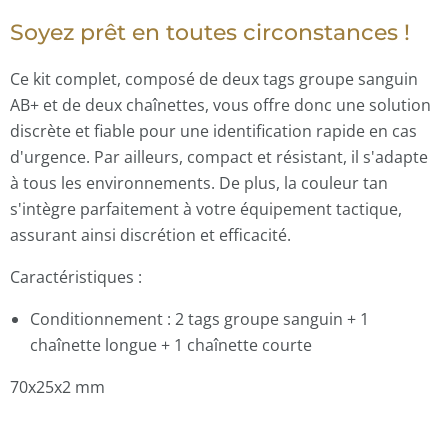
Soyez prêt en toutes circonstances !
Ce kit complet, composé de deux tags groupe sanguin
AB+ et de deux chaînettes, vous offre donc une solution
discrète et fiable pour une identification rapide en cas
d'urgence. Par ailleurs, compact et résistant, il s'adapte
à tous les environnements. De plus, la couleur tan
s'intègre parfaitement à votre équipement tactique,
assurant ainsi discrétion et efficacité.
Caractéristiques :
Conditionnement : 2 tags groupe sanguin + 1
chaînette longue + 1 chaînette courte
70x25x2 mm