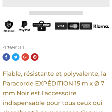
Partager cela :
Fiable, résistante et polyvalente, la
Paracorde EXPÉDITION 15 m x Ø 7
mm Noir est l’accessoire
indispensable pour tous ceux qui