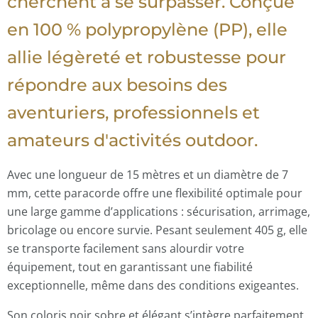
cherchent à se surpasser. Conçue
en 100 % polypropylène (PP), elle
allie légèreté et robustesse pour
répondre aux besoins des
aventuriers, professionnels et
amateurs d'activités outdoor.
Avec une longueur de 15 mètres et un diamètre de 7
mm, cette paracorde offre une flexibilité optimale pour
une large gamme d’applications : sécurisation, arrimage,
bricolage ou encore survie. Pesant seulement 405 g, elle
se transporte facilement sans alourdir votre
équipement, tout en garantissant une fiabilité
exceptionnelle, même dans des conditions exigeantes.
Son coloris noir sobre et élégant s’intègre parfaitement