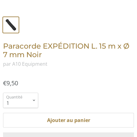
Paracorde EXPÉDITION L. 15 m x Ø
7 mm Noir
par A10 Equipment
€9,50
Quantité
Ajouter au panier