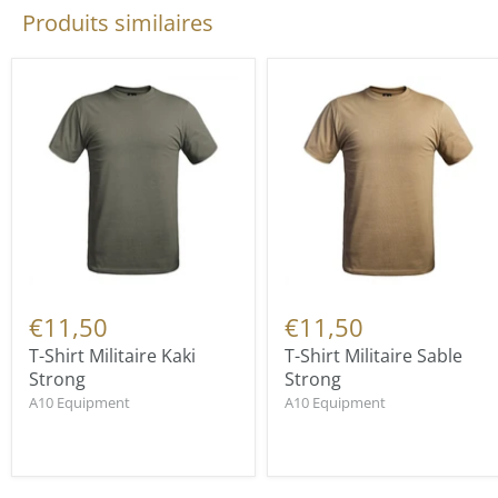
Produits similaires
€11,50
€11,50
T-Shirt Militaire Kaki
T-Shirt Militaire Sable
Strong
Strong
A10 Equipment
A10 Equipment