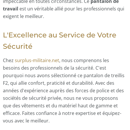
impeccable en toutes circonstances. Ce
pantalon de
travail
est un véritable allié pour les professionnels qui
exigent le meilleur.
L'Excellence au Service de Votre
Sécurité
Chez
surplus-militaire.net
, nous comprenons les
besoins des professionnels de la sécurité. C'est
pourquoi nous avons sélectionné ce pantalon de treillis
F2, qui allie confort, praticité et durabilité. Avec des
années d'expérience auprès des forces de police et des
sociétés de sécurité privée, nous ne vous proposons
que des vêtements et du matériel haut de gamme et
efficace. Faites confiance à notre expertise et équipez-
vous avec le meilleur.