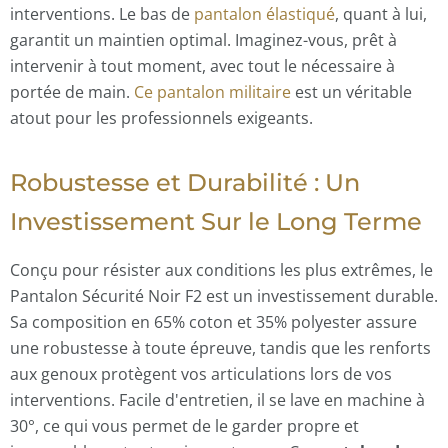
interventions. Le bas de
pantalon élastiqué
, quant à lui,
garantit un maintien optimal. Imaginez-vous, prêt à
intervenir à tout moment, avec tout le nécessaire à
portée de main.
Ce pantalon militaire
est un véritable
atout pour les professionnels exigeants.
Robustesse et Durabilité : Un
Investissement Sur le Long Terme
Conçu pour résister aux conditions les plus extrêmes, le
Pantalon Sécurité Noir F2 est un investissement durable.
Sa composition en 65% coton et 35% polyester assure
une robustesse à toute épreuve, tandis que les renforts
aux genoux protègent vos articulations lors de vos
interventions. Facile d'entretien, il se lave en machine à
30°, ce qui vous permet de le garder propre et