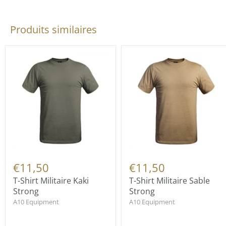
Produits similaires
€11,50
€11,50
T-Shirt Militaire Kaki
T-Shirt Militaire Sable
Strong
Strong
A10 Equipment
A10 Equipment