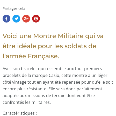
Partager cela :
Voici une Montre Militaire qui va
être idéale pour les soldats de
l'armée Française.
Avec son bracelet qui ressemble aux tout premiers
bracelets de la marque Casio, cette montre a un léger
côté vintage tout en ayant été repensée pour qu'elle soit
encore plus résistante. Elle sera donc parfaitement
adaptée aux missions de terrain dont vont être
confrontés les militaires.
Caractéristiques :