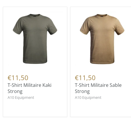
€11,50
€11,50
T-Shirt Militaire Kaki
T-Shirt Militaire Sable
Strong
Strong
A10 Equipment
A10 Equipment