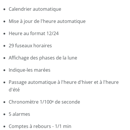
Calendrier automatique
Mise à jour de l'heure automatique
Heure au format 12/24
29 fuseaux horaires
Affichage des phases de la lune
Indique-les marées
Passage automatique à l'heure d'hiver et à l'heure
d'été
Chronomètre
1/100ᵉ de seconde
5 alarmes
Comptes à rebours - 1/1 min