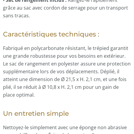
- Sac de rangement inclus :
Rangez-le rapidement
grâce au sac avec cordon de serrage pour un transport
sans tracas.
Caractéristiques techniques :
Fabriqué en polycarbonate résistant, le trépied garantit
une grande robustesse pour vos besoins en extérieur.
Le sac de rangement en polyester assure une protection
supplémentaire lors de vos déplacements. Déplié, il
atteint une dimension de Ø 21,5 x H. 2,1 cm, et une fois
plié, il se réduit à Ø 10,8 x H. 2,1 cm pour un gain de
place optimal.
Un entretien simple
Nettoyez-le simplement avec une éponge non abrasive