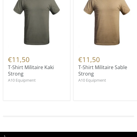
€11,50
€11,50
T-Shirt Militaire Kaki
T-Shirt Militaire Sable
Strong
Strong
A10 Equipment
A10 Equipment