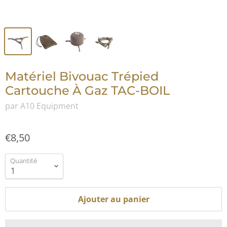
Matériel Bivouac Trépied
Cartouche À Gaz TAC-BOIL
par A10 Equipment
€8,50
Quantité
Ajouter au panier