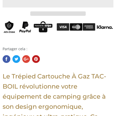
Partager cela :
Le Trépied Cartouche À Gaz TAC-
BOIL révolutionne votre
équipement de camping grâce à
son design ergonomique,