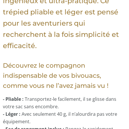
ingénieux et ultra-pratique. Ce
trépied pliable et léger est pensé
pour les aventuriers qui
recherchent à la fois simplicité et
efficacité.
Découvrez le compagnon
indispensable de vos bivouacs,
comme vous ne l’avez jamais vu !
- Pliable :
Transportez-le facilement, il se glisse dans
votre sac sans encombre.
- Léger :
Avec seulement 40 g, il n’alourdira pas votre
équipement.