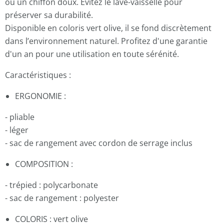
ou un chiffon doux. Évitez le lave-vaisselle pour
préserver sa durabilité.
Disponible en coloris vert olive, il se fond discrètement
dans l’environnement naturel. Profitez d'une garantie
d'un an pour une utilisation en toute sérénité.
Caractéristiques :
ERGONOMIE :
- pliable
- léger
- sac de rangement avec cordon de serrage inclus
COMPOSITION :
- trépied : polycarbonate
- sac de rangement : polyester
COLORIS : vert olive