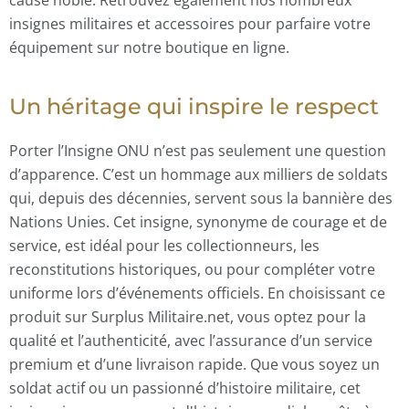
cause noble. Retrouvez également nos nombreux
insignes militaires
et accessoires pour parfaire votre
équipement sur notre boutique en ligne.
Un héritage qui inspire le respect
Porter l’
Insigne ONU
n’est pas seulement une question
d’apparence. C’est un hommage aux milliers de soldats
qui, depuis des décennies, servent sous la bannière des
Nations Unies. Cet insigne, synonyme de courage et de
service, est idéal pour les collectionneurs, les
reconstitutions historiques, ou pour compléter votre
uniforme lors d’événements officiels. En choisissant ce
produit sur
Surplus Militaire.net
, vous optez pour la
qualité et l’authenticité, avec l’assurance d’un service
premium et d’une livraison rapide. Que vous soyez un
soldat actif ou un passionné d’histoire militaire, cet