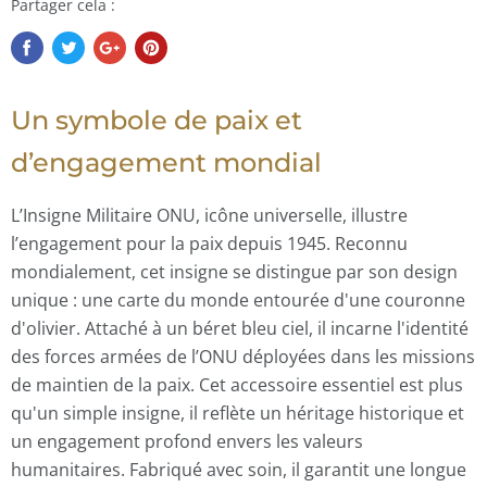
Partager cela :
Un symbole de paix et
d’engagement mondial
L’
Insigne Militaire ONU
, icône universelle, illustre
l’engagement pour la paix depuis 1945. Reconnu
mondialement, cet insigne se distingue par son design
unique : une carte du monde entourée d'une couronne
d'olivier. Attaché à un béret bleu ciel, il incarne l'identité
des forces armées de l’ONU déployées dans les missions
de maintien de la paix. Cet accessoire essentiel est plus
qu'un simple insigne, il reflète un héritage historique et
un engagement profond envers les valeurs
humanitaires. Fabriqué avec soin, il garantit une longue