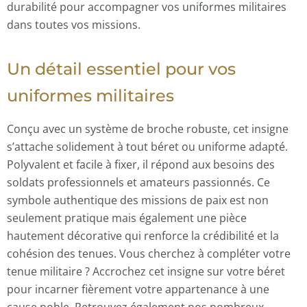
durabilité pour accompagner vos uniformes militaires
dans toutes vos missions.
Un détail essentiel pour vos
uniformes militaires
Conçu avec un
système de broche
robuste, cet insigne
s’attache solidement à tout béret ou uniforme adapté.
Polyvalent et facile à fixer, il répond aux besoins des
soldats professionnels
et amateurs passionnés. Ce
symbole authentique des missions de paix est non
seulement pratique mais également une pièce
hautement décorative qui renforce la crédibilité et la
cohésion des tenues. Vous cherchez à compléter votre
tenue militaire ? Accrochez cet insigne sur votre béret
pour incarner fièrement votre appartenance à une