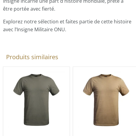
insigne incarne une part d'histoire mondiale, prête à
être portée avec fierté.
Explorez notre sélection et faites partie de cette histoire
avec l’Insigne Militaire ONU.
Produits similaires