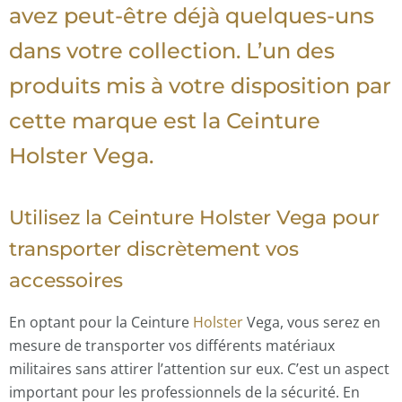
avez peut-être déjà quelques-uns
dans votre collection. L’un des
produits mis à votre disposition par
cette marque est la Ceinture
Holster Vega.
Utilisez la Ceinture Holster Vega pour
transporter discrètement vos
accessoires
En optant pour la Ceinture
Holster
Vega, vous serez en
mesure de transporter vos différents matériaux
militaires sans attirer l’attention sur eux. C’est un aspect
important pour les professionnels de la sécurité. En