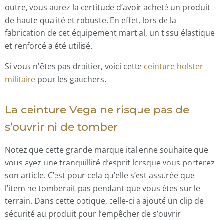
outre, vous aurez la certitude d’avoir acheté un produit
de haute qualité et robuste. En effet, lors de la
fabrication de cet équipement martial, un tissu élastique
et renforcé a été utilisé.
Si vous n'êtes pas droitier, voici cette
ceinture holster
militaire
pour les gauchers.
La ceinture Vega ne risque pas de
s’ouvrir ni de tomber
Notez que cette grande marque italienne souhaite que
vous ayez une tranquillité d’esprit lorsque vous porterez
son article. C’est pour cela qu’elle s’est assurée que
l’item ne tomberait pas pendant que vous êtes sur le
terrain. Dans cette optique, celle-ci a ajouté un clip de
sécurité au produit pour l’empêcher de s’ouvrir