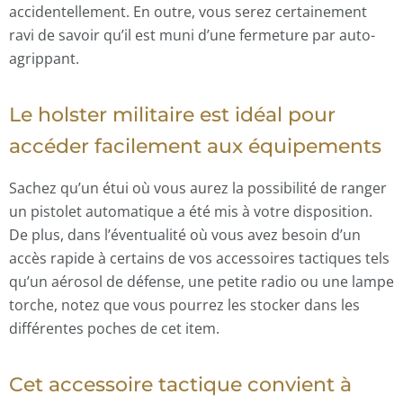
accidentellement. En outre, vous serez certainement
ravi de savoir qu’il est muni d’une fermeture par auto-
agrippant.
Le holster militaire est idéal pour
accéder facilement aux équipements
Sachez qu’un étui où vous aurez la possibilité de ranger
un pistolet automatique a été mis à votre disposition.
De plus, dans l’éventualité où vous avez besoin d’un
accès rapide à certains de vos accessoires tactiques tels
qu’un aérosol de défense, une petite radio ou une lampe
torche, notez que vous pourrez les stocker dans les
différentes poches de cet item.
Cet accessoire tactique convient à