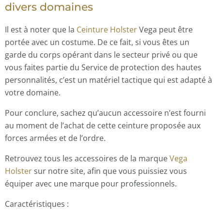
divers domaines
Il est à noter que la
Ceinture Holster
Vega peut être
portée avec un costume. De ce fait, si vous êtes un
garde du corps opérant dans le secteur privé ou que
vous faites partie du Service de protection des hautes
personnalités, c’est un matériel tactique qui est adapté à
votre domaine.
Pour conclure, sachez qu’aucun accessoire n’est fourni
au moment de l’achat de cette ceinture proposée aux
forces armées et de l’ordre.
Retrouvez tous les accessoires de la marque
Vega
Holster
sur notre site, afin que vous puissiez vous
équiper avec une marque pour professionnels.
Caractéristiques :