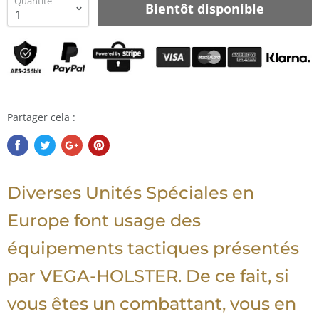
Quantité
Bientôt disponible
Partager cela :
Diverses Unités Spéciales en
Europe font usage des
équipements tactiques présentés
par VEGA-HOLSTER. De ce fait, si
vous êtes un combattant, vous en