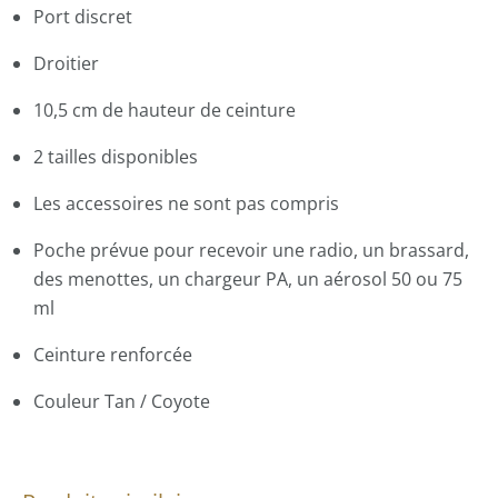
Port discret
Droitier
10,5 cm de hauteur de ceinture
2 tailles disponibles
Les accessoires ne sont pas compris
Poche prévue pour recevoir une radio, un brassard,
des menottes, un chargeur PA, un aérosol 50 ou 75
ml
Ceinture renforcée
Couleur Tan / Coyote