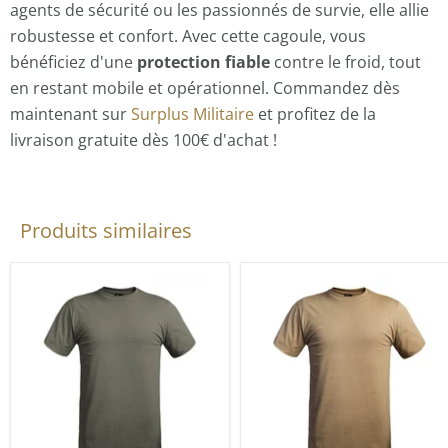
agents de sécurité ou les passionnés de survie, elle allie
robustesse et confort. Avec cette cagoule, vous
bénéficiez d'une
protection fiable
contre le froid, tout
en restant mobile et opérationnel. Commandez dès
maintenant sur
Surplus Militaire
et profitez de la
livraison gratuite dès 100€ d'achat !
Produits similaires