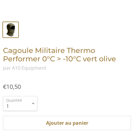
Cagoule Militaire Thermo
Performer 0°C > -10°C vert olive
par A10 Equipment
€10,50
Quantité
Ajouter au panier