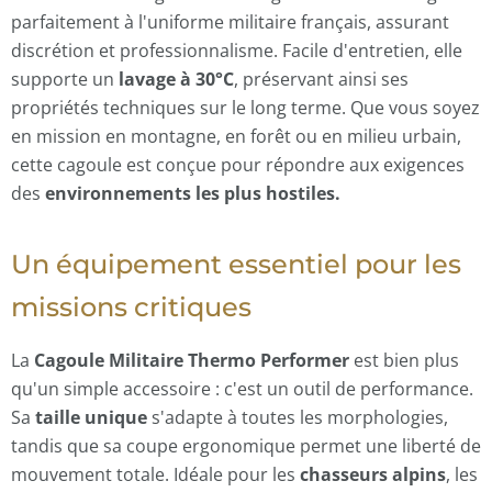
parfaitement à l'uniforme militaire français, assurant
discrétion et professionnalisme. Facile d'entretien, elle
supporte un
lavage à 30°C
, préservant ainsi ses
propriétés techniques sur le long terme. Que vous soyez
en mission en montagne, en forêt ou en milieu urbain,
cette cagoule est conçue pour répondre aux exigences
des
environnements les plus hostiles.
Un équipement essentiel pour les
missions critiques
La
Cagoule Militaire Thermo Performer
est bien plus
qu'un simple accessoire : c'est un outil de performance.
Sa
taille unique
s'adapte à toutes les morphologies,
tandis que sa coupe ergonomique permet une liberté de
mouvement totale. Idéale pour les
chasseurs alpins
, les