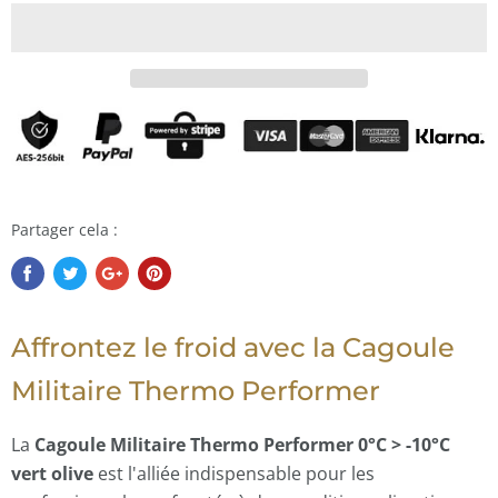
Partager cela :
Affrontez le froid avec la Cagoule
Militaire Thermo Performer
La
Cagoule Militaire Thermo Performer 0°C > -10°C
vert olive
est l'alliée indispensable pour les