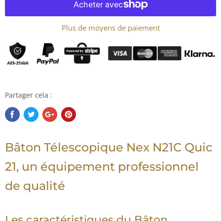
Plus de moyens de paiement
Partager cela :
Bâton Télescopique Nex N21C Quic
21, un équipement professionnel
de qualité
Les caractéristiques du Bâton