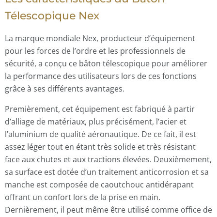
Télescopique Nex
La marque mondiale Nex, producteur d’équipement
pour les forces de l’ordre et les professionnels de
sécurité, a conçu ce bâton télescopique pour améliorer
la performance des utilisateurs lors de ces fonctions
grâce à ses différents avantages.
Premièrement, cet équipement est fabriqué à partir
d’alliage de matériaux, plus précisément, l’acier et
l’aluminium de qualité aéronautique. De ce fait, il est
assez léger tout en étant très solide et très résistant
face aux chutes et aux tractions élevées. Deuxièmement,
sa surface est dotée d’un traitement anticorrosion et sa
manche est composée de caoutchouc antidérapant
offrant un confort lors de la prise en main.
Dernièrement, il peut même être utilisé comme office de