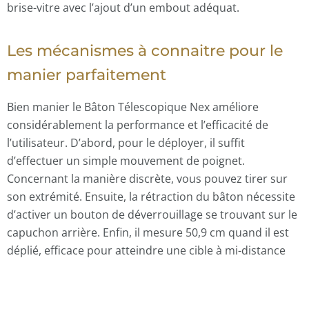
brise-vitre avec l’ajout d’un embout adéquat.
Les mécanismes à connaitre pour le
manier parfaitement
Bien manier le Bâton Télescopique Nex améliore
considérablement la performance et l’efficacité de
l’utilisateur. D’abord, pour le déployer, il suffit
d’effectuer un simple mouvement de poignet.
Concernant la manière discrète, vous pouvez tirer sur
son extrémité. Ensuite, la rétraction du bâton nécessite
d’activer un bouton de déverrouillage se trouvant sur le
capuchon arrière. Enfin, il mesure 50,9 cm quand il est
déplié, efficace pour atteindre une cible à mi-distance