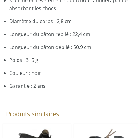
Manche en revêtement caoutchouc antidérapant et
absorbant les chocs
Diamètre du corps : 2,8 cm
Longueur du bâton replié : 22,4 cm
Longueur du bâton déplié : 50,9 cm
Poids : 315 g
Couleur : noir
Garantie : 2 ans
Produits similaires