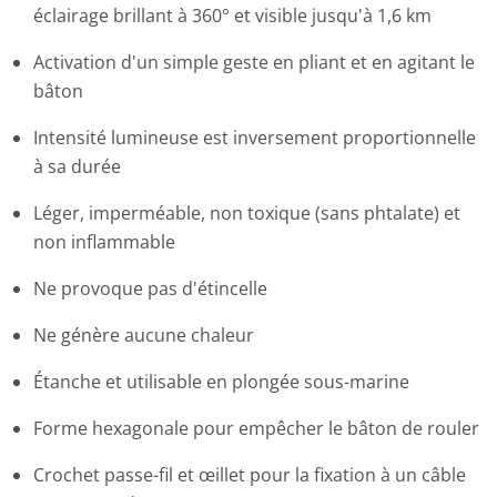
éclairage brillant à 360° et visible jusqu'à 1,6 km
Activation d'un simple geste en pliant et en agitant le
bâton
Intensité lumineuse est inversement proportionnelle
à sa durée
Léger, imperméable, non toxique (sans phtalate) et
non inflammable
Ne provoque pas d'étincelle
Ne génère aucune chaleur
Étanche et utilisable en plongée sous-marine
Forme hexagonale pour empêcher le bâton de rouler
Crochet passe-fil et œillet pour la fixation à un câble