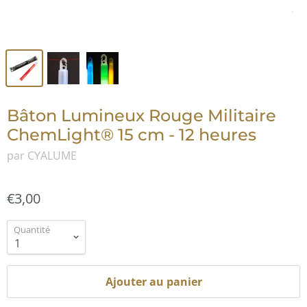
Bâton Lumineux Rouge Militaire
ChemLight® 15 cm - 12 heures
par CYALUME
€3,00
Quantité
Ajouter au panier