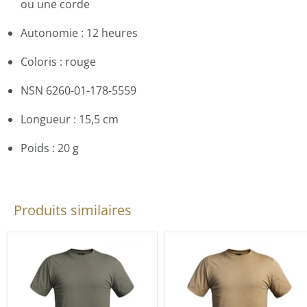
ou une corde
Autonomie : 12 heures
Coloris : rouge
NSN 6260-01-178-5559
Longueur : 15,5 cm
Poids : 20 g
Produits similaires