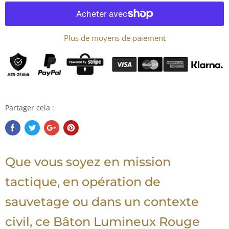
Plus de moyens de paiement
Partager cela :
Que vous soyez en mission
tactique, en opération de
sauvetage ou dans un contexte
civil, ce Bâton Lumineux Rouge