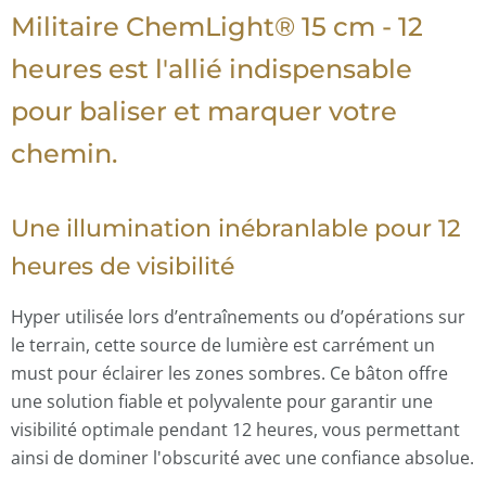
Militaire ChemLight® 15 cm - 12
heures est l'allié indispensable
pour baliser et marquer votre
chemin.
Une illumination inébranlable pour 12
heures de visibilité
Hyper utilisée lors d’entraînements ou d’opérations sur
le terrain, cette source de lumière est carrément un
must pour éclairer les zones sombres. Ce bâton offre
une solution fiable et polyvalente pour garantir une
visibilité optimale pendant 12 heures, vous permettant
ainsi de dominer l'obscurité avec une confiance absolue.