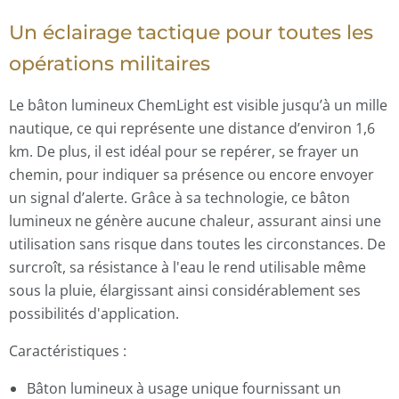
Un éclairage tactique pour toutes les
opérations militaires
Le bâton lumineux ChemLight est visible jusqu’à un mille
nautique, ce qui représente une distance d’environ 1,6
km. De plus, il est idéal pour se repérer, se frayer un
chemin, pour indiquer sa présence ou encore envoyer
un signal d’alerte. Grâce à sa technologie, ce bâton
lumineux ne génère aucune chaleur, assurant ainsi une
utilisation sans risque dans toutes les circonstances. De
surcroît, sa résistance à l'eau le rend utilisable même
sous la pluie, élargissant ainsi considérablement ses
possibilités d'application.
Caractéristiques :
Bâton lumineux à usage unique fournissant un