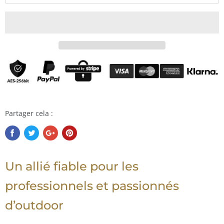
Partager cela :
Un allié fiable pour les
professionnels et passionnés
d’outdoor