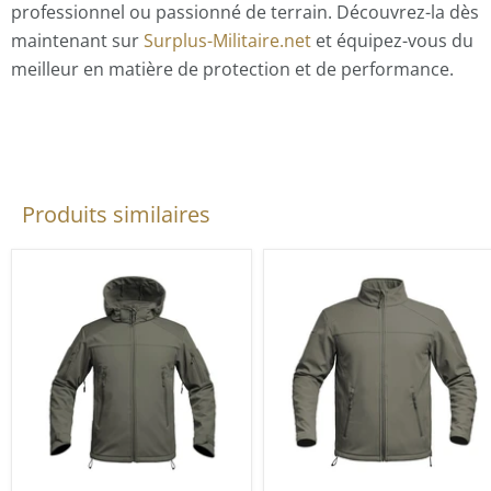
professionnel ou passionné de terrain. Découvrez-la dès
maintenant sur
Surplus-Militaire.net
et équipez-vous du
meilleur en matière de protection et de performance.
Produits similaires