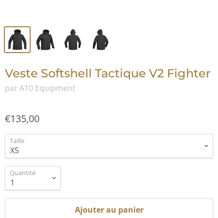
Veste Softshell Tactique V2 Fighter
par A10 Equipment
€135,00
Taille
Quantité
Ajouter au panier