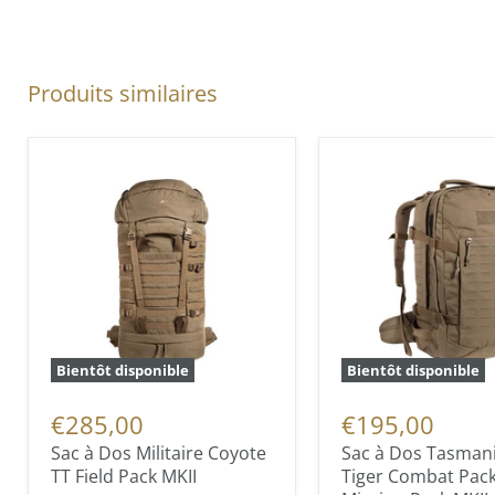
Produits similaires
Bientôt disponible
Bientôt disponible
€285,00
€195,00
Sac à Dos Militaire Coyote
Sac à Dos Tasman
TT Field Pack MKII
Tiger Combat Pack