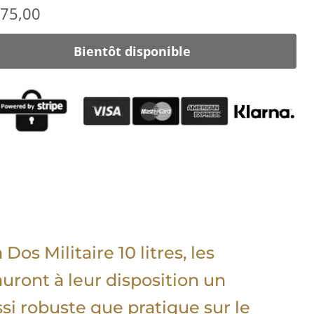
75,00
Bientôt disponible
Dos Militaire 10 litres, les
uront à leur disposition un
si robuste que pratique sur le