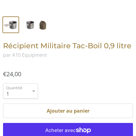
Récipient Militaire Tac-Boil 0,9 litre
par A10 Equipment
€24,00
Quantité
Ajouter au panier