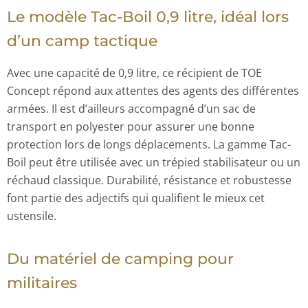
Le modèle Tac-Boil 0,9 litre, idéal lors
d’un camp tactique
Avec une capacité de 0,9 litre, ce récipient de TOE
Concept répond aux attentes des agents des différentes
armées. Il est d’ailleurs accompagné d’un sac de
transport en polyester pour assurer une bonne
protection lors de longs déplacements. La gamme Tac-
Boil peut être utilisée avec un trépied stabilisateur ou un
réchaud classique. Durabilité, résistance et robustesse
font partie des adjectifs qui qualifient le mieux cet
ustensile.
Du matériel de camping pour
militaires