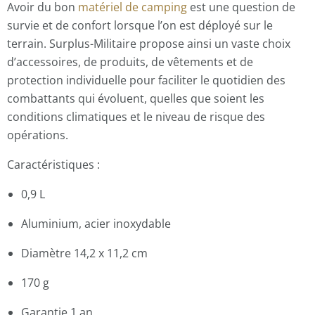
Avoir du bon
matériel de camping
est une question de
survie et de confort lorsque l’on est déployé sur le
terrain. Surplus-Militaire propose ainsi un vaste choix
d’accessoires, de produits, de vêtements et de
protection individuelle pour faciliter le quotidien des
combattants qui évoluent, quelles que soient les
conditions climatiques et le niveau de risque des
opérations.
Caractéristiques :
0,9 L
Aluminium, acier inoxydable
Diamètre 14,2 x 11,2 cm
170 g
Garantie 1 an