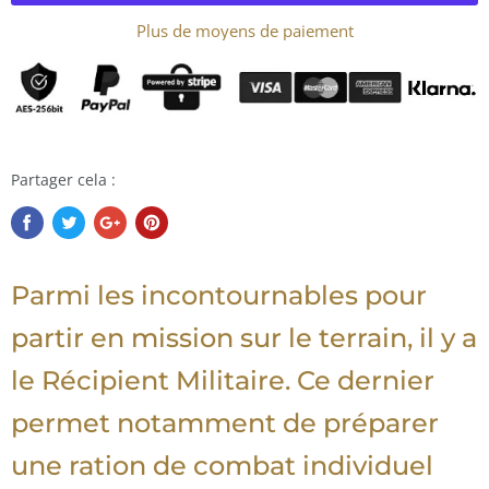
Plus de moyens de paiement
Partager cela :
Parmi les incontournables pour
partir en mission sur le terrain, il y a
le Récipient Militaire. Ce dernier
permet notamment de préparer
une ration de combat individuel