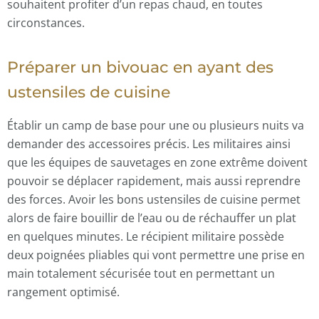
souhaitent profiter d’un repas chaud, en toutes
circonstances.
Préparer un bivouac en ayant des
ustensiles de cuisine
Établir un camp de base pour une ou plusieurs nuits va
demander des accessoires précis. Les militaires ainsi
que les équipes de sauvetages en zone extrême doivent
pouvoir se déplacer rapidement, mais aussi reprendre
des forces. Avoir les bons ustensiles de cuisine permet
alors de faire bouillir de l’eau ou de réchauffer un plat
en quelques minutes. Le récipient militaire possède
deux poignées pliables qui vont permettre une prise en
main totalement sécurisée tout en permettant un
rangement optimisé.