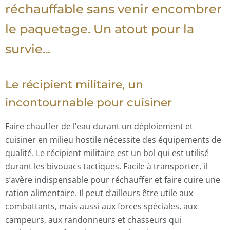
réchauffable sans venir encombrer
le paquetage. Un atout pour la
survie...
Le récipient militaire, un
incontournable pour cuisiner
Faire chauffer de l’eau durant un déploiement et
cuisiner en milieu hostile nécessite des équipements de
qualité. Le récipient militaire est un bol qui est utilisé
durant les bivouacs tactiques. Facile à transporter, il
s’avère indispensable pour réchauffer et faire cuire une
ration alimentaire. Il peut d’ailleurs être utile aux
combattants, mais aussi aux forces spéciales, aux
campeurs, aux randonneurs et chasseurs qui