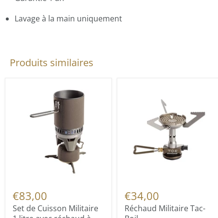
Lavage à la main uniquement
Produits similaires
€83,00
€34,00
Set de Cuisson Militaire
Réchaud Militaire Tac-