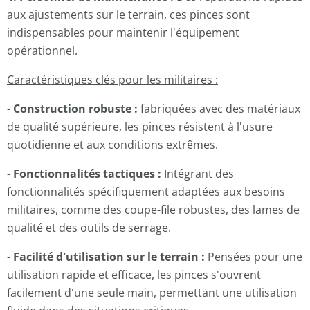
aux ajustements sur le terrain, ces pinces sont
indispensables pour maintenir l'équipement
opérationnel.
Caractéristiques clés pour les militaires :
-
Construction robuste :
fabriquées avec des matériaux
de qualité supérieure, les pinces résistent à l'usure
quotidienne et aux conditions extrêmes.
-
Fonctionnalités tactiques :
Intégrant des
fonctionnalités spécifiquement adaptées aux besoins
militaires, comme des coupe-file robustes, des lames de
qualité et des outils de serrage.
-
Facilité d'utilisation sur le terrain :
Pensées pour une
utilisation rapide et efficace, les pinces s'ouvrent
facilement d'une seule main, permettant une utilisation