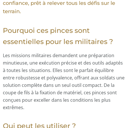
confiance, prêt à relever tous les défis sur le
terrain.
Pourquoi ces pinces sont
essentielles pour les militaires ?
Les missions militaires demandent une préparation
minutieuse, une exécution précise et des outils adaptés
à toutes les situations. Elles sont le parfait équilibre
entre robustesse et polyvalence, offrant aux soldats une
solution complète dans un seul outil compact. De la
coupe de fils à la fixation de matériel, ces pinces sont
conçues pour exceller dans les conditions les plus
extrêmes.
Qui peut les utiliser ?