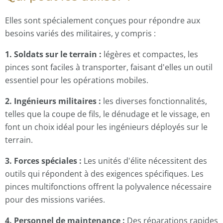
Elles sont spécialement conçues pour répondre aux
besoins variés des militaires, y compris :
1. Soldats sur le terrain :
légères et compactes, les
pinces sont faciles à transporter, faisant d'elles un outil
essentiel pour les opérations mobiles.
2. Ingénieurs militaires :
les diverses fonctionnalités,
telles que la coupe de fils, le dénudage et le vissage, en
font un choix idéal pour les ingénieurs déployés sur le
terrain.
3. Forces spéciales :
Les unités d'élite nécessitent des
outils qui répondent à des exigences spécifiques. Les
pinces multifonctions offrent la polyvalence nécessaire
pour des missions variées.
4. Personnel de maintenance :
Des réparations rapides