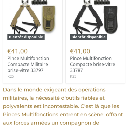
Bientôt disponible
Bientôt disponible
€41,00
€41,00
Pince Multifonction
Pince Multifonction
Compacte Militaire
Compacte brise-vitre
brise-vitre 33797
33787
K25
K25
Dans le monde exigeant des opérations
militaires, la nécessité d'outils fiables et
polyvalents est incontestable. C'est là que les
Pinces Multifonctions entrent en scène, offrant
aux forces armées un compagnon de