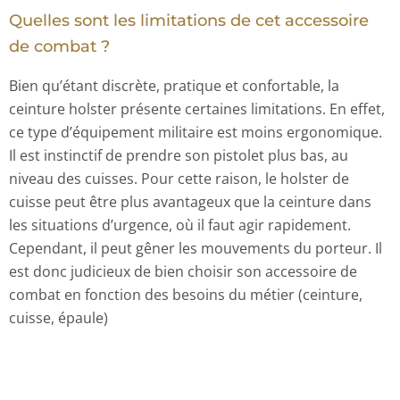
Quelles sont les limitations de cet accessoire
de combat ?
Bien qu’étant discrète, pratique et confortable, la
ceinture holster présente certaines limitations. En effet,
ce type d’équipement militaire est moins ergonomique.
Il est instinctif de prendre son pistolet plus bas, au
niveau des cuisses. Pour cette raison, le holster de
cuisse peut être plus avantageux que la ceinture dans
les situations d’urgence, où il faut agir rapidement.
Cependant, il peut gêner les mouvements du porteur. Il
est donc judicieux de bien choisir son accessoire de
combat en fonction des besoins du métier (ceinture,
cuisse, épaule)