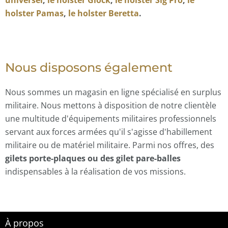
holster Pamas
,
le holster Beretta
.
Nous disposons également
Nous sommes un magasin en ligne spécialisé en surplus
militaire. Nous mettons à disposition de notre clientèle
une multitude d'équipements militaires professionnels
servant aux forces armées qu'il s'agisse d'habillement
militaire ou de matériel militaire. Parmi nos offres, des
gilets porte-plaques ou des gilet pare-balles
indispensables
à la réalisation de vos missions.
À propos