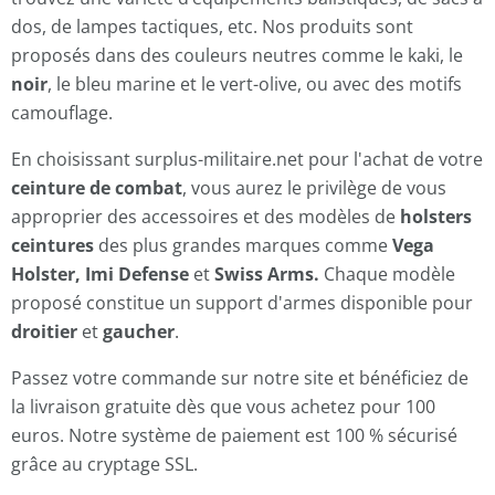
dos, de lampes tactiques, etc. Nos produits sont
proposés dans des couleurs neutres comme le kaki, le
noir
, le bleu marine et le vert-olive, ou avec des motifs
camouflage.
En choisissant surplus-militaire.net pour l'achat de votre
ceinture de combat
, vous aurez le privilège de vous
approprier des accessoires et des modèles de
holsters
ceintures
des plus grandes marques comme
Vega
Holster, Imi Defense
et
Swiss Arms.
Chaque
modèle
proposé constitue un support d'armes disponible pour
droitier
et
gaucher
.
Passez votre commande sur notre site et bénéficiez de
la livraison gratuite dès que vous achetez pour 100
euros. Notre système de paiement est 100 % sécurisé
grâce au cryptage SSL.