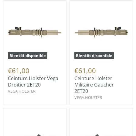
Bientôt disponible
Bientôt disponible
€61,00
€61,00
Ceinture Holster Vega
Ceinture Holster
Droitier 2ET20
Militaire Gaucher
2ET20
VEGA HOLSTER
VEGA HOLSTER