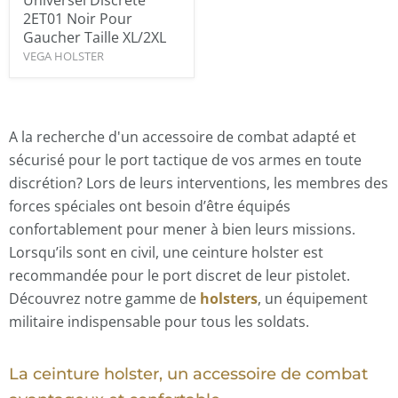
2ET01 Noir Pour
Gaucher Taille XL/2XL
VEGA HOLSTER
A la recherche d'un accessoire de combat adapté et
sécurisé pour le port tactique de vos armes en toute
discrétion? Lors de leurs interventions, les membres des
forces spéciales ont besoin d’être équipés
confortablement pour mener à bien leurs missions.
Lorsqu’ils sont en civil, une ceinture holster est
recommandée pour le port discret de leur pistolet.
Découvrez notre gamme de
holsters
, un équipement
militaire indispensable pour tous les soldats.
La ceinture holster, un accessoire de combat