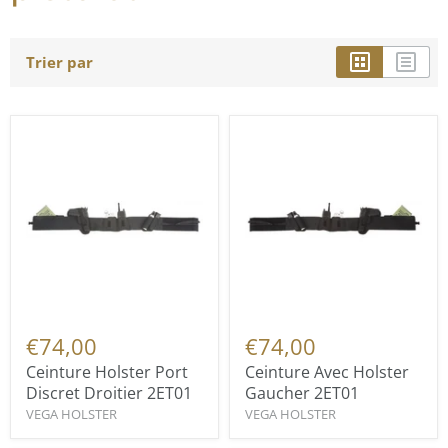
Trier par
€74,00
€74,00
Ceinture Holster Port
Ceinture Avec Holster
Discret Droitier 2ET01
Gaucher 2ET01
VEGA HOLSTER
VEGA HOLSTER