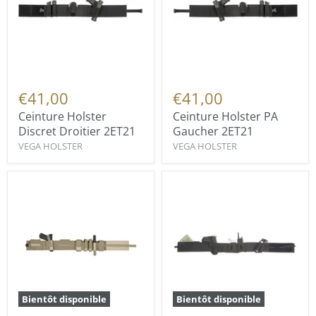
€41,00
€41,00
Ceinture Holster
Ceinture Holster PA
Discret Droitier 2ET21
Gaucher 2ET21
VEGA HOLSTER
VEGA HOLSTER
Bientôt disponible
Bientôt disponible